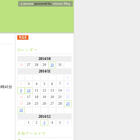
a person
powered by
ototoy
blog
カレンダー
2014/10
26
27
28
29
30
31
2014/11
1
2
3
4
5
6
7
8
1時41分
9
10
11
12
13
14
15
16
17
18
19
20
21
22
23
24
25
26
27
28
29
30
2014/12
1
2
3
4
5
6
月別アーカイヴ