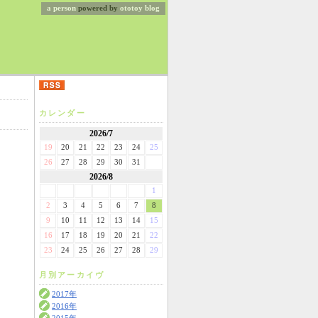
a person
powered by
ototoy
blog
カレンダー
2026/7
19
20
21
22
23
24
25
26
27
28
29
30
31
2026/8
1
2
3
4
5
6
7
8
9
10
11
12
13
14
15
16
17
18
19
20
21
22
23
24
25
26
27
28
29
月別アーカイヴ
2017年
2016年