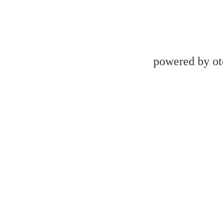
powered by ot