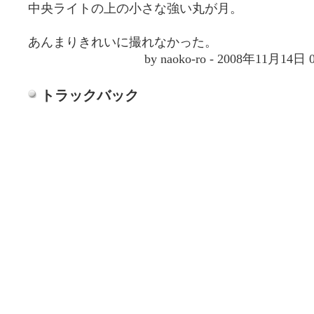
中央ライトの上の小さな強い丸が月。
あんまりきれいに撮れなかった。
by naoko-ro - 2008年11月14日
トラックバック