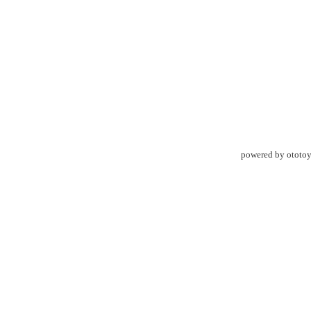
powered by ototo