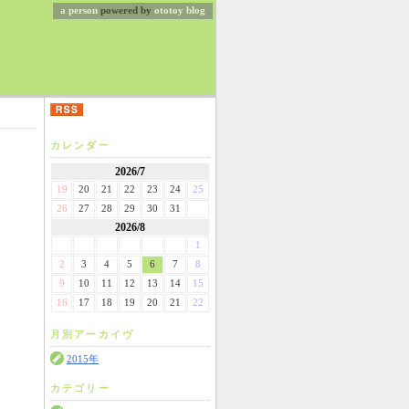
a person
powered by
ototoy
blog
カレンダー
2026/7
19
20
21
22
23
24
25
26
27
28
29
30
31
2026/8
1
2
3
4
5
6
7
8
9
10
11
12
13
14
15
16
17
18
19
20
21
22
月別アーカイヴ
2015年
カテゴリー