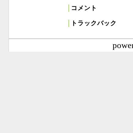
コメント
トラックバック
power