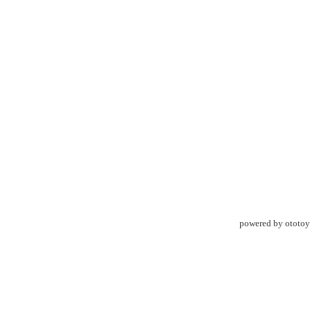
powered by ototoy