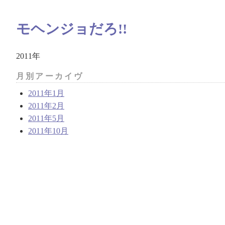
モヘンジョだろ!!
2011年
月別アーカイヴ
2011年1月
2011年2月
2011年5月
2011年10月